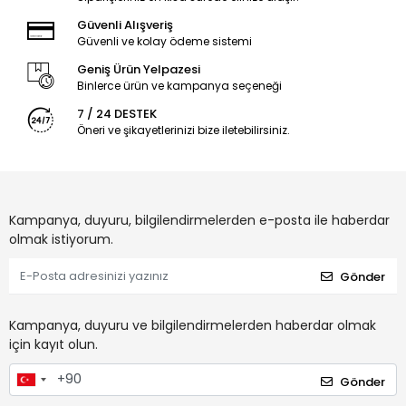
Güvenli Alışveriş
Güvenli ve kolay ödeme sistemi
Geniş Ürün Yelpazesi
Binlerce ürün ve kampanya seçeneği
7 / 24 DESTEK
Öneri ve şikayetlerinizi bize iletebilirsiniz.
Kampanya, duyuru, bilgilendirmelerden e-posta ile haberdar
olmak istiyorum.
Gönder
Kampanya, duyuru ve bilgilendirmelerden haberdar olmak
için kayıt olun.
Gönder