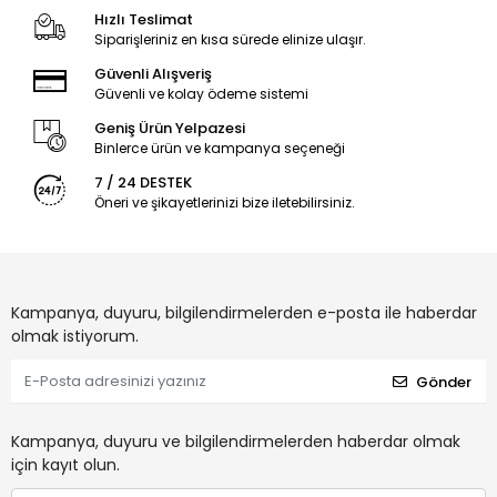
Hızlı Teslimat
Siparişleriniz en kısa sürede elinize ulaşır.
Güvenli Alışveriş
Güvenli ve kolay ödeme sistemi
Geniş Ürün Yelpazesi
Binlerce ürün ve kampanya seçeneği
7 / 24 DESTEK
Öneri ve şikayetlerinizi bize iletebilirsiniz.
Kampanya, duyuru, bilgilendirmelerden e-posta ile haberdar
olmak istiyorum.
Gönder
Kampanya, duyuru ve bilgilendirmelerden haberdar olmak
için kayıt olun.