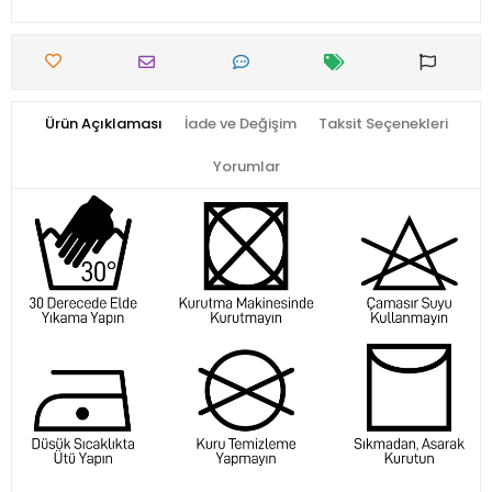
Ürün Açıklaması
İade ve Değişim
Taksit Seçenekleri
Yorumlar