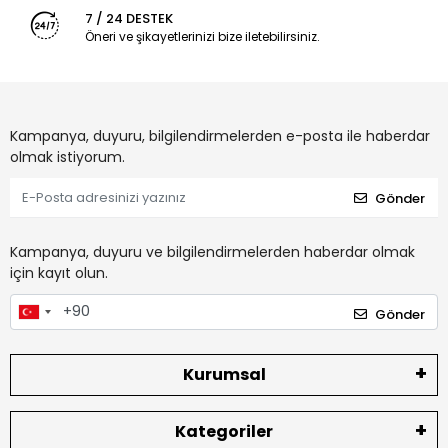
7 / 24 DESTEK
Öneri ve şikayetlerinizi bize iletebilirsiniz.
Kampanya, duyuru, bilgilendirmelerden e-posta ile haberdar
olmak istiyorum.
Gönder
Kampanya, duyuru ve bilgilendirmelerden haberdar olmak
için kayıt olun.
Gönder
Kurumsal
Kategoriler