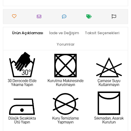
Ürün Açıklaması
İade ve Değişim
Taksit Seçenekleri
Yorumlar