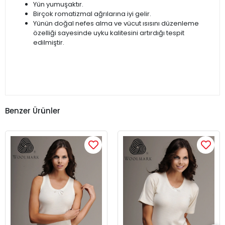
Yün yumuşaktır.
Birçok romatizmal ağrılarına iyi gelir.
Yünün doğal nefes alma ve vücut ısısını düzenleme
özelliği sayesinde uyku kalitesini artırdığı tespit
edilmiştir.
Benzer Ürünler