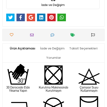
İade ve Değişim
Ürün Açıklaması
İade ve Değişim
Taksit Seçenekleri
Yorumlar