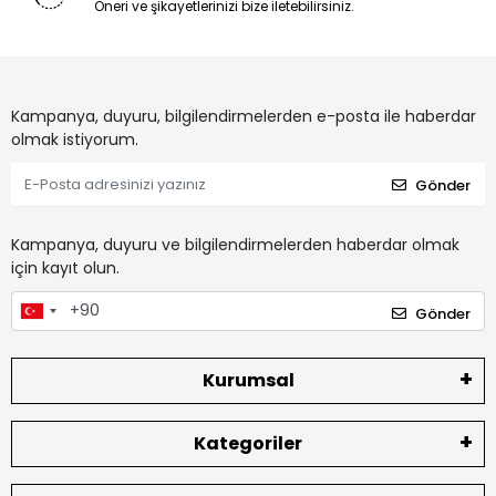
Öneri ve şikayetlerinizi bize iletebilirsiniz.
Kampanya, duyuru, bilgilendirmelerden e-posta ile haberdar
olmak istiyorum.
Gönder
Kampanya, duyuru ve bilgilendirmelerden haberdar olmak
için kayıt olun.
Gönder
Kurumsal
Kategoriler