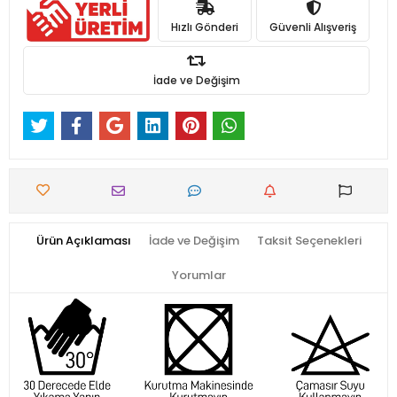
Hızlı Gönderi
Güvenli Alışveriş
İade ve Değişim
Ürün Açıklaması
İade ve Değişim
Taksit Seçenekleri
Yorumlar