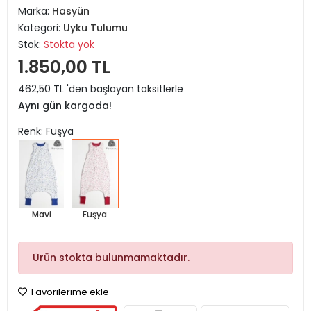
Marka:
Hasyün
Kategori:
Uyku Tulumu
Stok:
Stokta yok
1.850,00 TL
462,50 TL 'den başlayan taksitlerle
Aynı gün kargoda!
Renk: Fuşya
Mavi
Fuşya
Ürün stokta bulunmamaktadır.
Favorilerime ekle