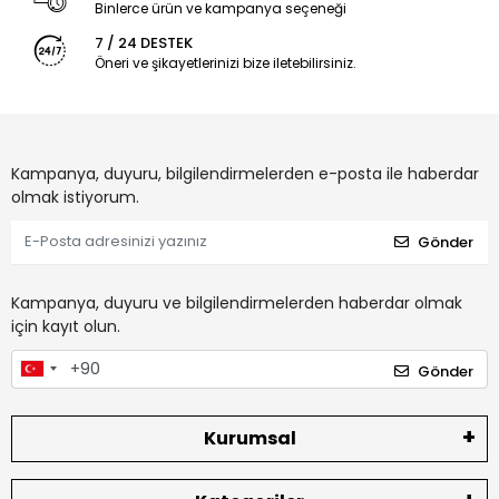
Binlerce ürün ve kampanya seçeneği
7 / 24 DESTEK
Öneri ve şikayetlerinizi bize iletebilirsiniz.
Kampanya, duyuru, bilgilendirmelerden e-posta ile haberdar
olmak istiyorum.
Gönder
Kampanya, duyuru ve bilgilendirmelerden haberdar olmak
için kayıt olun.
Gönder
Kurumsal