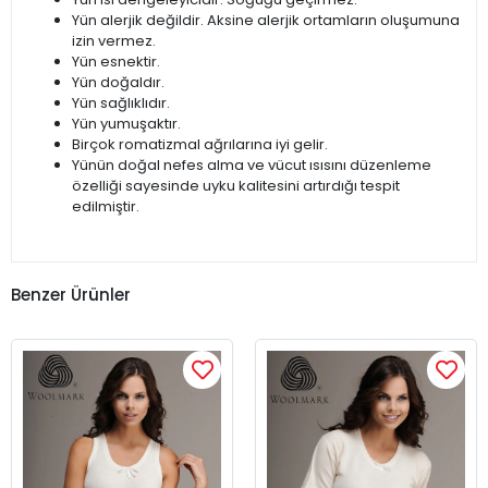
Yün alerjik değildir. Aksine alerjik ortamların oluşumuna
izin vermez.
Yün esnektir.
Yün doğaldır.
Yün sağlıklıdır.
Yün yumuşaktır.
Birçok romatizmal ağrılarına iyi gelir.
Yünün doğal nefes alma ve vücut ısısını düzenleme
özelliği sayesinde uyku kalitesini artırdığı tespit
edilmiştir.
Benzer Ürünler